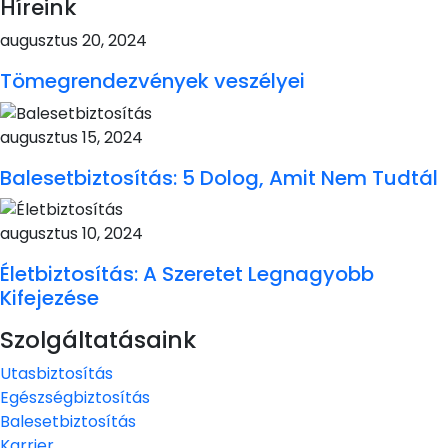
Híreink
augusztus 20, 2024
Tömegrendezvények veszélyei
augusztus 15, 2024
Balesetbiztosítás: 5 Dolog, Amit Nem Tudtál
augusztus 10, 2024
Életbiztosítás: A Szeretet Legnagyobb
Kifejezése
Szolgáltatásaink
Utasbiztosítás
Egészségbiztosítás
Balesetbiztosítás
Karrier