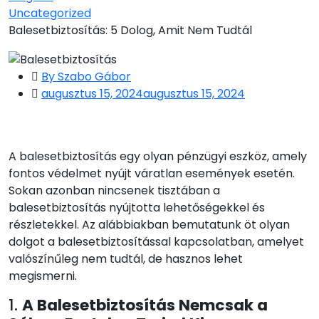
Uncategorized
Balesetbiztosítás: 5 Dolog, Amit Nem Tudtál
By Szabo Gábor
augusztus 15, 2024
augusztus 15, 2024
A balesetbiztosítás egy olyan pénzügyi eszköz, amely
fontos védelmet nyújt váratlan események esetén.
Sokan azonban nincsenek tisztában a
balesetbiztosítás nyújtotta lehetőségekkel és
részletekkel. Az alábbiakban bemutatunk öt olyan
dolgot a balesetbiztosítással kapcsolatban, amelyet
valószínűleg nem tudtál, de hasznos lehet
megismerni.
1.
A Balesetbiztosítás Nemcsak a